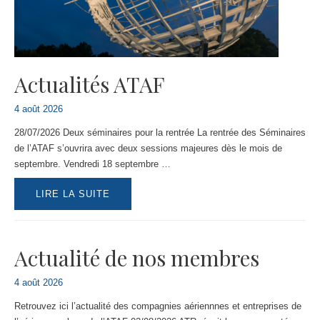
Actualités ATAF
4 août 2026
28/07/2026 Deux séminaires pour la rentrée La rentrée des Séminaires
de l’ATAF s’ouvrira avec deux sessions majeures dès le mois de
septembre. Vendredi 18 septembre …
ACTUALITÉS
LIRE LA SUITE
ATAF
Actualité de nos membres
4 août 2026
Retrouvez ici l’actualité des compagnies aériennnes et entreprises de