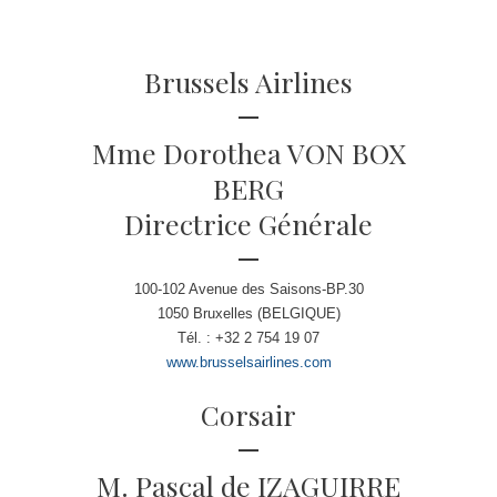
Brussels Airlines
Mme Dorothea VON BOX
BERG
Directrice Générale
100-102 Avenue des Saisons-BP.30
1050 Bruxelles (BELGIQUE)
Tél. : +32 2 754 19 07
www.brusselsairlines.com
Corsair
M. Pascal de IZAGUIRRE