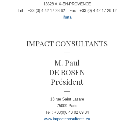
13628 AIX-EN-PROVENCE
Tél. : +33 (0) 4 42 17 28 62 – Fax : +33 (0) 4 42 17 29 12
ifurta
IMPACT CONSULTANTS
M. Paul
DE ROSEN
Président
13 rue Saint Lazare
75009 Paris
Tél : +33(0)6 43 02 69 34
www.impactconsultants.eu