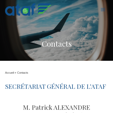
MAI
MEN
Contacts
Accueil
Contacts
SECRÉTARIAT GÉNÉRAL DE L’ATAF
M. Patrick ALEXANDRE