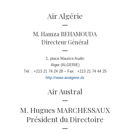
Air Algérie
M. Hamza BEHAMOUDA
Directeur Général
1, place Maurice Audin
Alger (ALGERIE)
Tél. : +213 21 74 24 28 – Fax : +213 21 74 44 25
http://www.airalgerie.dz
Air Austral
M. Hugues MARCHESSAUX
Président du Directoire