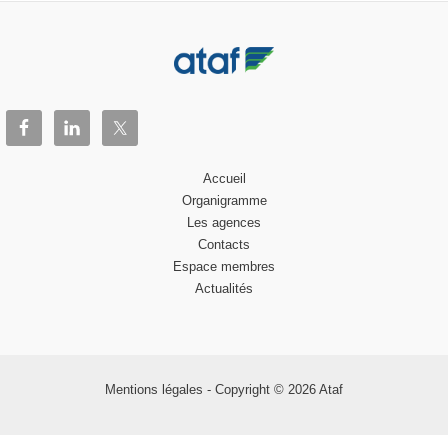
Accueil
Organigramme
Les agences
Contacts
Espace membres
Actualités
Mentions légales
- Copyright © 2026 Ataf