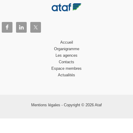
Accueil
Organigramme
Les agences
Contacts
Espace membres
Actualités
Mentions légales
- Copyright © 2026 Ataf