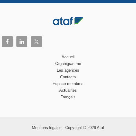
Accueil
Organigramme
Les agences
Contacts
Espace membres
Actualités
Français
Mentions légales
- Copyright © 2026 Ataf