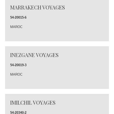
MARRAKECH VOYAGES
54-20015-6
MAROC
INEZGANE VOYAGES
54-20019-3
MAROC
IMILCHIL VOYAGES
54-20340-2