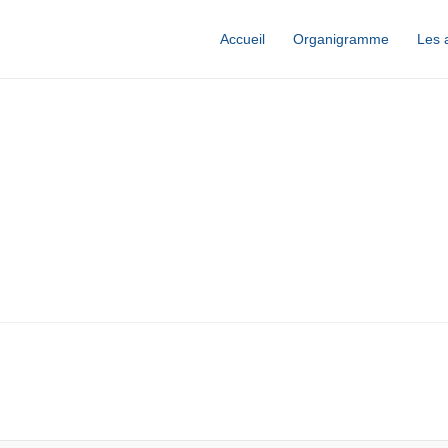
Accueil
Organigramme
Les 