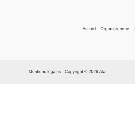
Accueil
Organigramme
Mentions légales
- Copyright © 2026 Ataf