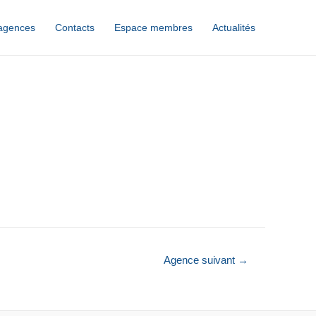
agences
Contacts
Espace membres
Actualités
Agence suivant
→