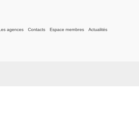
Les agences
Contacts
Espace membres
Actualités