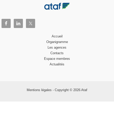
Accueil
Organigramme
Les agences
Contacts
Espace membres
Actualités
Mentions légales
- Copyright © 2026 Ataf