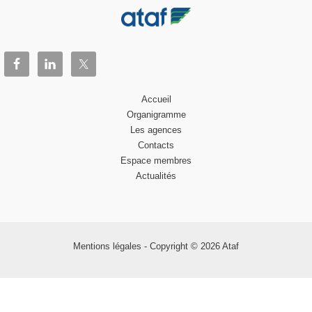
Accueil
Organigramme
Les agences
Contacts
Espace membres
Actualités
Mentions légales
- Copyright © 2026 Ataf