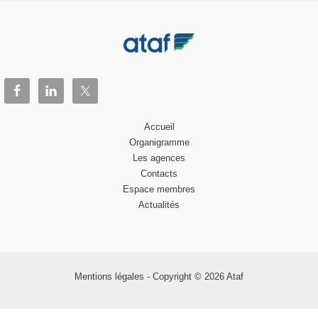
Accueil
Organigramme
Les agences
Contacts
Espace membres
Actualités
Mentions légales
- Copyright © 2026 Ataf