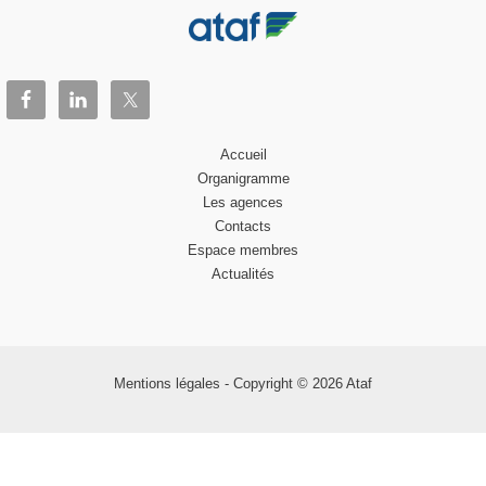
Accueil
Organigramme
Les agences
Contacts
Espace membres
Actualités
Mentions légales
- Copyright © 2026 Ataf