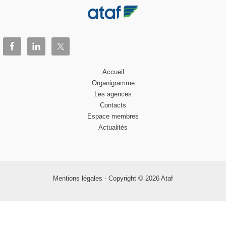
Accueil
Organigramme
Les agences
Contacts
Espace membres
Actualités
Mentions légales
- Copyright © 2026 Ataf