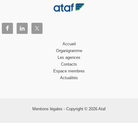
Accueil
Organigramme
Les agences
Contacts
Espace membres
Actualités
Mentions légales
- Copyright © 2026 Ataf